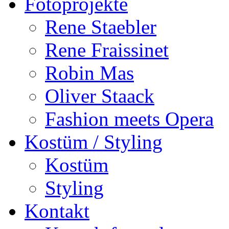
Fotoprojekte
Rene Staebler
Rene Fraissinet
Robin Mas
Oliver Staack
Fashion meets Opera
Kostüm / Styling
Kostüm
Styling
Kontakt