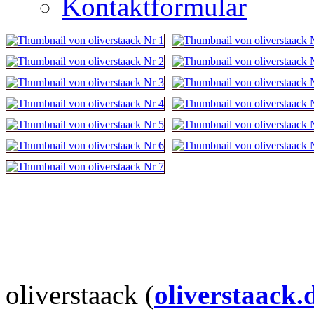
Kontaktformular
oliverstaack (
oliverstaack.