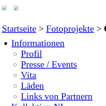
Startseite
>
Fotoprojekte
>
Informationen
Profil
Presse / Events
Vita
Läden
Links von Partnern